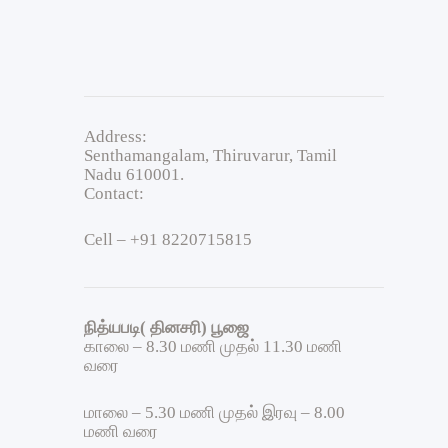
Address:
Senthamangalam, Thiruvarur, Tamil
Nadu 610001.
Contact:
Cell – +91 8220715815
நித்யபடி( தினசரி) பூஜை
காலை – 8.30 மணி முதல் 11.30 மணி
வரை
மாலை – 5.30 மணி முதல் இரவு – 8.00
மணி வரை